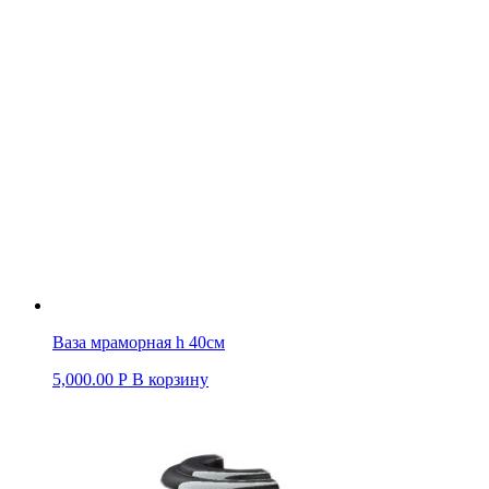
Ваза мраморная h 40см
5,000.00
Р
В корзину