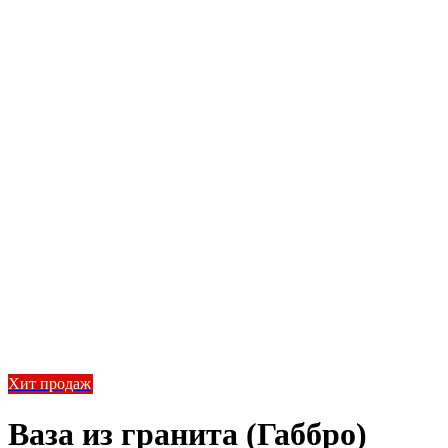
Хит продаж
Ваза из гранита (Габбро)