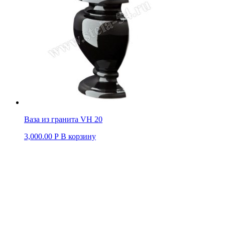
Ваза из гранита VH 20
3,000.00
Р
В корзину