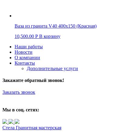
Ваза из гранита V40 400х150 (Красная)
10,500.00
Р
В корзину
Наши работы
Новости
О компании
Контакты
Дополнительные услуги
Закажите обратный звонок!
Заказать звонок
Мы в соц. сетях:
Стела
Гранитная мастерская