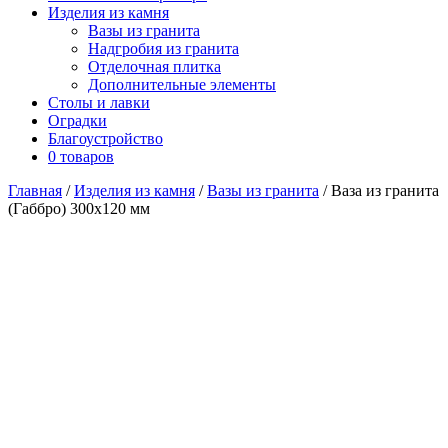
Изделия из камня
Вазы из гранита
Надгробия из гранита
Отделочная плитка
Дополнительные элементы
Столы и лавки
Оградки
Благоустройство
0 товаров
Главная
/
Изделия из камня
/
Вазы из гранита
/ Ваза из гранита
(Габбро) 300х120 мм