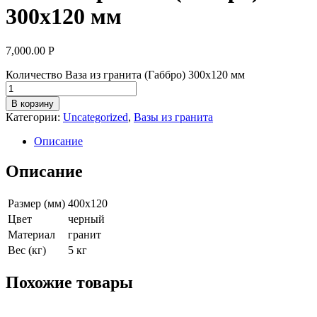
300х120 мм
7,000.00
Р
Количество Ваза из гранита (Габбро) 300х120 мм
В корзину
Категории:
Uncategorized
,
Вазы из гранита
Описание
Описание
Размер (мм)
400х120
Цвет
черный
Материал
гранит
Вес (кг)
5 кг
Похожие товары