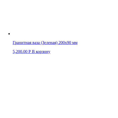
Гранитная ваза (Зеленая) 200х90 мм
5,200.00
Р
В корзину