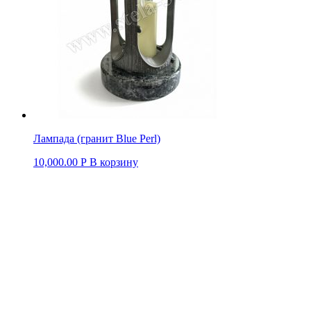
Лампада (гранит Blue Perl)
10,000.00
Р
В корзину