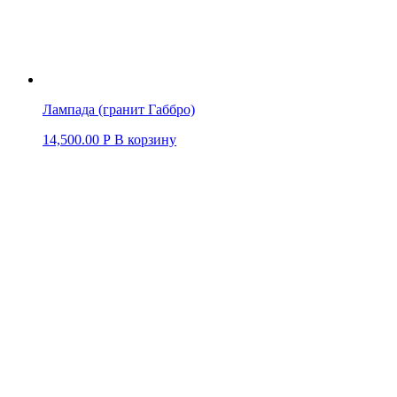
Лампада (гранит Габбро)
14,500.00
Р
В корзину