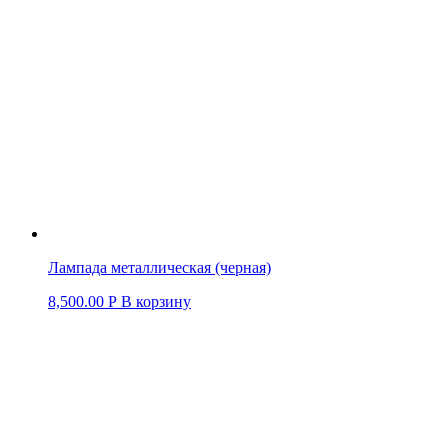
Лампада металлическая (черная)
8,500.00
Р
В корзину