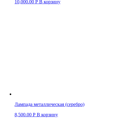
10,000.00
Р
В корзину
Лампада металлическая (серебро)
8,500.00
Р
В корзину