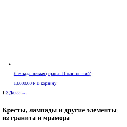
Лампада прямая (гранит Покостовский)
13,000.00
Р
В корзину
1
2
Далее →
Кресты, лампады и другие элементы
из гранита и мрамора