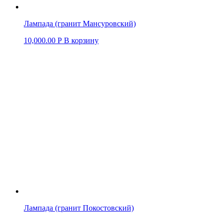
Лампада (гранит Мансуровский)
10,000.00
Р
В корзину
Лампада (гранит Покостовский)