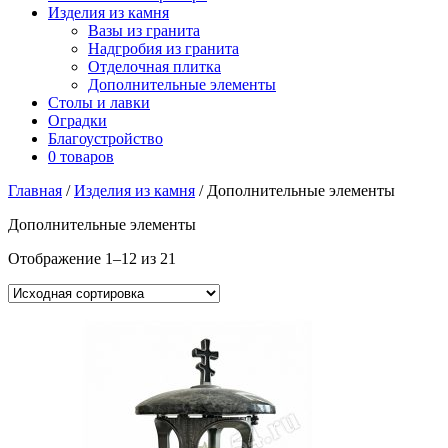
Изделия из камня
Вазы из гранита
Надгробия из гранита
Отделочная плитка
Дополнительные элементы
Столы и лавки
Оградки
Благоустройство
0 товаров
Главная
/
Изделия из камня
/ Дополнительные элементы
Дополнительные элементы
Отображение 1–12 из 21