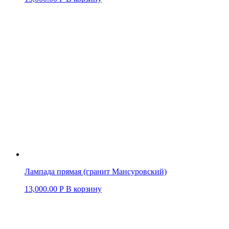
Лампада прямая (гранит Мансуровский)
13,000.00
Р
В корзину