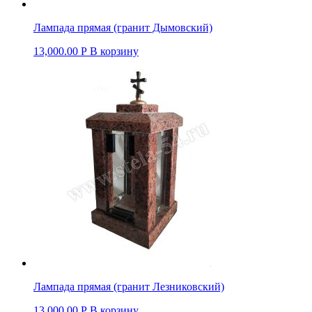
Лампада прямая (гранит Дымовский)
13,000.00
Р
В корзину
Лампада прямая (гранит Лезниковский)
13,000.00
Р
В корзину