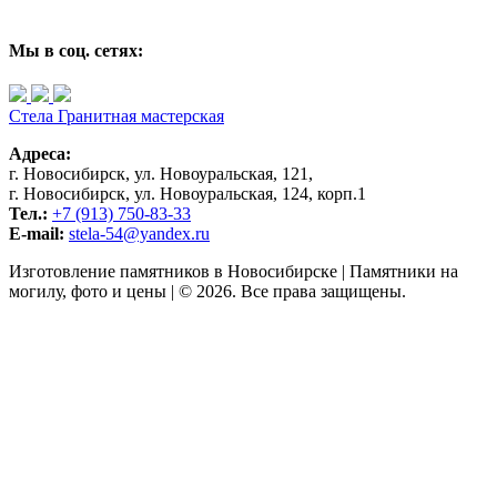
Мы в соц. сетях:
Стела
Гранитная мастерская
Адреса:
г. Новосибирск, ул. Новоуральская, 121,
г. Новосибирск, ул. Новоуральская, 124, корп.1
Тел.:
+7 (913) 750-83-33
E-mail:
stela-54@yandex.ru
Изготовление памятников в Новосибирске | Памятники на
могилу, фото и цены | © 2026. Все права защищены.