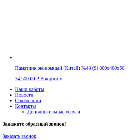
Памятник экономный (Китай) №48 (S) 800х400х50
34,500.00
Р
В корзину
Наши работы
Новости
О компании
Контакты
Дополнительные услуги
Закажите обратный звонок!
Заказать звонок