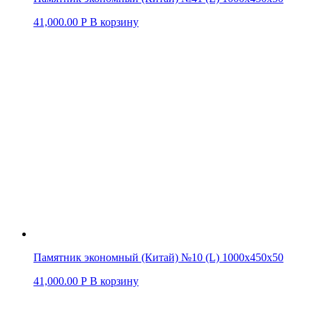
41,000.00
Р
В корзину
Памятник экономный (Китай) №10 (L) 1000х450х50
41,000.00
Р
В корзину