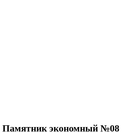
Памятник экономный №08