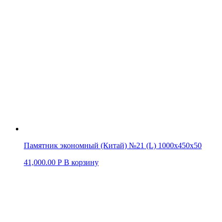
Памятник экономный (Китай) №21 (L) 1000х450х50
41,000.00
Р
В корзину