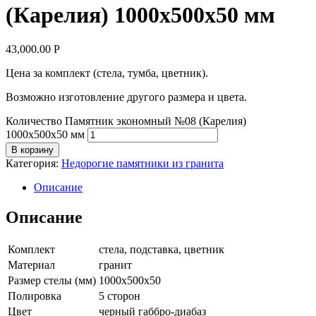
(Карелия) 1000х500х50 мм
43,000.00
Р
Цена за комплект (стела, тумба, цветник).
Возможно изготовление другого размера и цвета.
Количество Памятник экономный №08 (Карелия)
1000х500х50 мм
В корзину
Категория:
Недорогие памятники из гранита
Описание
Описание
Комплект
стела, подставка, цветник
Материал
гранит
Размер стелы (мм)
1000х500х50
Полировка
5 сторон
Цвет
черный габбро-диабаз