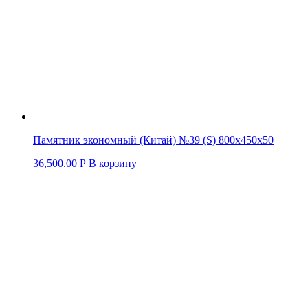
Памятник экономный (Китай) №39 (S) 800х450х50
36,500.00
Р
В корзину