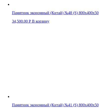
Памятник экономный (Китай) №48 (S) 800х400х50
34,500.00
Р
В корзину
Памятник экономный (Китай) №41 (S) 800х400х50