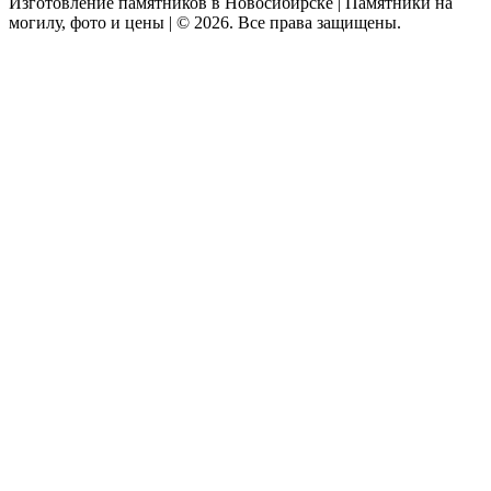
Изготовление памятников в Новосибирске | Памятники на
могилу, фото и цены | © 2026. Все права защищены.