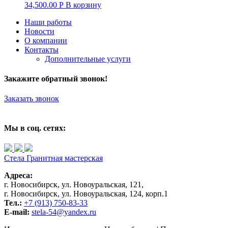
34,500.00
Р
В корзину
Наши работы
Новости
О компании
Контакты
Дополнительные услуги
Закажите обратный звонок!
Заказать звонок
Мы в соц. сетях:
Стела
Гранитная мастерская
Адреса:
г. Новосибирск, ул. Новоуральская, 121,
г. Новосибирск, ул. Новоуральская, 124, корп.1
Тел.:
+7 (913) 750-83-33
E-mail:
stela-54@yandex.ru