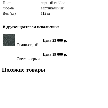
Цвет
черный габбро
Форма
вертикальный
Вес (кг)
112 кг
В другом цветовом исполнении:
Цена 23 000 р.
Темно-серый
Цена 19 000 р.
Светло-серый
Похожие товары