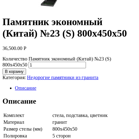
Памятник экономный
(Китай) №23 (S) 800х450х50
36,500.00
Р
Количество Памятник экономный (Китай) №23 (S)
800х450х50
В корзину
Категория:
Недорогие памятники из гранита
Описание
Описание
Комплект
стела, подставка, цветник
Материал
гранит
Размер стелы (мм)
800х450х50
Полировка
5 сторон