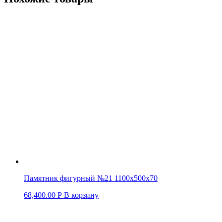
Памятник фигурный №21 1100х500х70
68,400.00
Р
В корзину