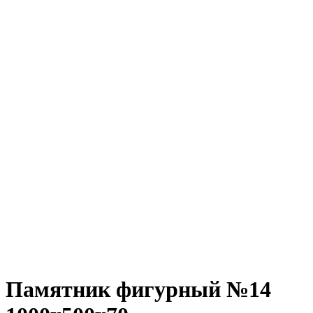
Памятник фигурный №14