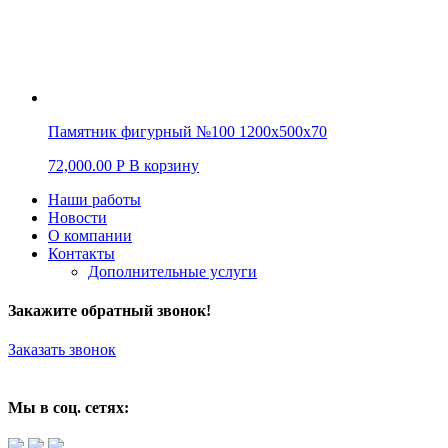
Памятник фигурный №100 1200х500х70
72,000.00
Р
В корзину
Наши работы
Новости
О компании
Контакты
Дополнительные услуги
Закажите обратный звонок!
Заказать звонок
Мы в соц. сетях: