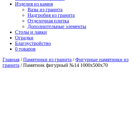
Изделия из камня
Вазы из гранита
Надгробия из гранита
Отделочная плитка
Дополнительные элементы
Столы и лавки
Оградки
Благоустройство
0 товаров
Главная
/
Памятники из гранита
/
Фигурные памятники из
гранита
/ Памятник фигурный №14 1000х500х70