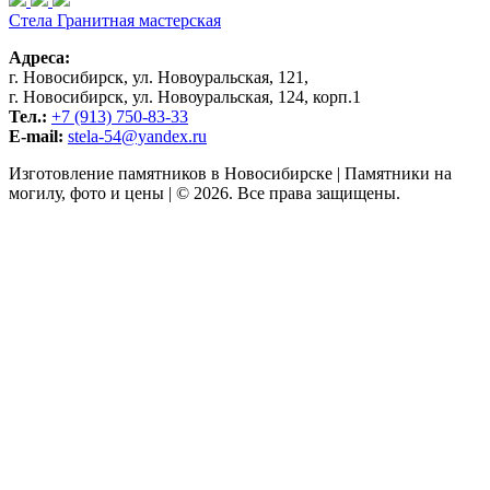
Стела
Гранитная мастерская
Адреса:
г. Новосибирск, ул. Новоуральская, 121,
г. Новосибирск, ул. Новоуральская, 124, корп.1
Тел.:
+7 (913) 750-83-33
E-mail:
stela-54@yandex.ru
Изготовление памятников в Новосибирске | Памятники на
могилу, фото и цены | © 2026. Все права защищены.