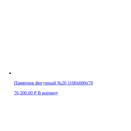
Памятник фигурный №20 1100х600х70
76,200.00
Р
В корзину