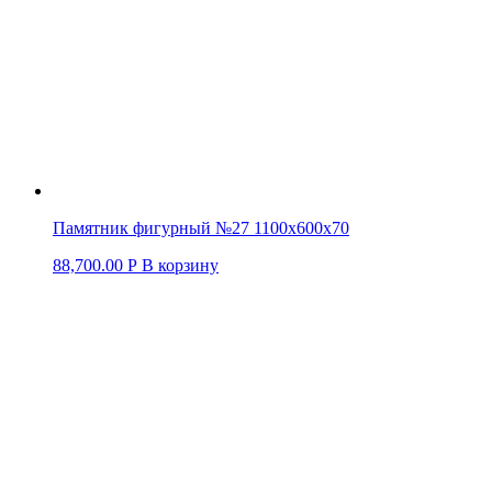
Памятник фигурный №27 1100х600х70
88,700.00
Р
В корзину