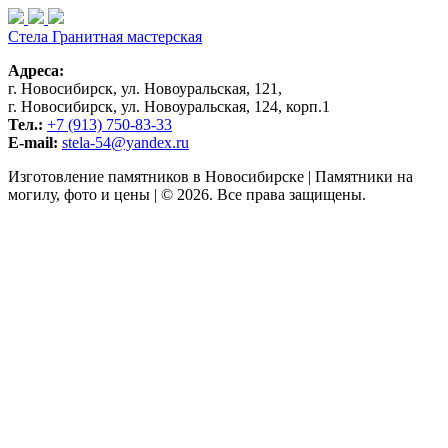
Стела
Гранитная мастерская
Адреса:
г. Новосибирск, ул. Новоуральская, 121,
г. Новосибирск, ул. Новоуральская, 124, корп.1
Тел.:
+7 (913) 750-83-33
E-mail:
stela-54@yandex.ru
Изготовление памятников в Новосибирске | Памятники на
могилу, фото и цены | © 2026. Все права защищены.