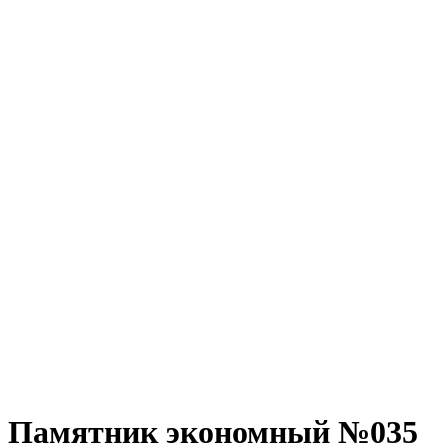
Памятник экономный №035