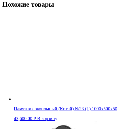
Похожие товары
Памятник экономный (Китай) №23 (L) 1000х500х50
43,600.00
Р
В корзину