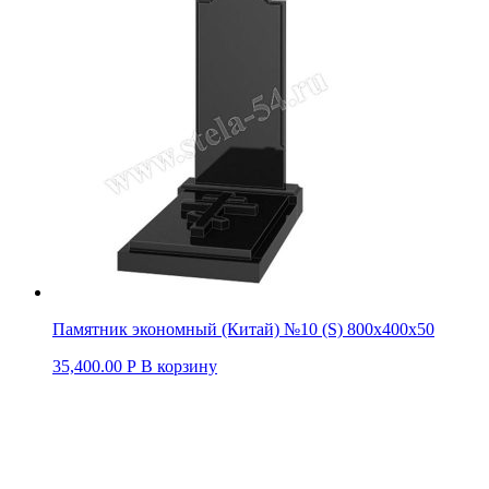
Памятник экономный (Китай) №10 (S) 800х400х50
35,400.00
Р
В корзину