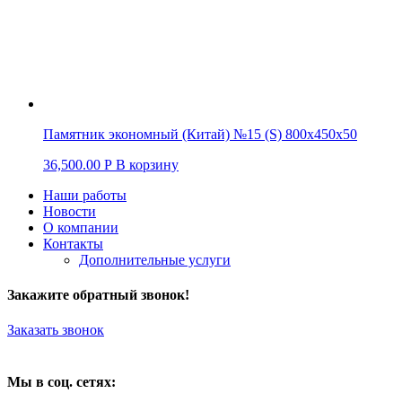
Памятник экономный (Китай) №15 (S) 800х450х50
36,500.00
Р
В корзину
Наши работы
Новости
О компании
Контакты
Дополнительные услуги
Закажите обратный звонок!
Заказать звонок
Мы в соц. сетях: